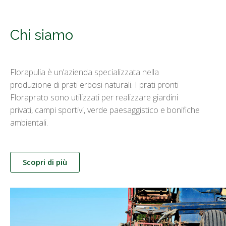
Chi siamo
Florapulia è un’azienda specializzata nella
produzione di prati erbosi naturali. I prati pronti
Floraprato sono utilizzati per realizzare giardini
privati, campi sportivi, verde paesaggistico e bonifiche
ambientali.
Scopri di più