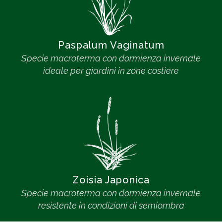
Paspalum Vaginatum
Specie macroterma con dormienza invernale
ideale per giardini in zone costiere
Zoisia Japonica
Specie macroterma con dormienza invernale
resistente in condizioni di semiombra