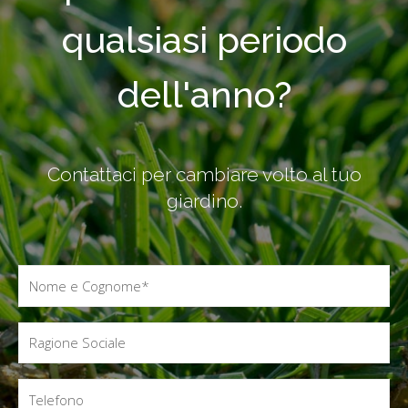
qualsiasi periodo
dell'anno?
Contattaci per cambiare volto al tuo
giardino.