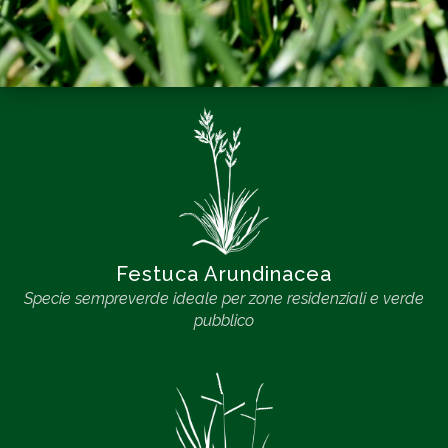
Festuca Arundinacea
Specie sempreverde ideale per zone residenziali e verde
pubblico