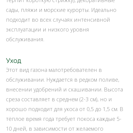
сады, пляжи и морские курорты. Идеально
подходит во всех случаях интенсивной
эксплуатации и низкого уровня
обслуживания.
Уход
Этот вид газона малотребователен в
обслуживании. Нуждается в редком поливе,
внесении удобрений и скашивании. Высота
среза составляет в среднем (2-3 см), но и
хорошо подходит для укоса от 0,5 до 1,5 см. В
тёплое время года требует покоса каждые 5-
10 дней, в зависимости от желаемого