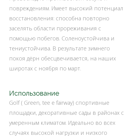
повреждениям. Имеет высокий потенциал
восстановления: способна повторно
заселять области прореживания с
помощью побегов. Соленоустойчива и
тениустойчива. В результате зимнего
покоя дёрн обесцвечивается, на наших
широтах с ноября по март.
Использование
Golf ( Green, tee e fairway) спортивные
площадки, декоративные сады в районах с
умеренным климатом. Идеально во всех
случаях высокой нагрузки и низкого