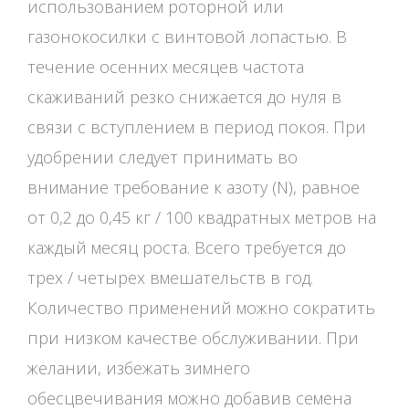
использованием роторной или
газонокосилки с винтовой лопастью. В
течение осенних месяцев частота
скаживаний резко снижается до нуля в
связи с вступлением в период покоя. При
удобрении следует принимать во
внимание требование к азоту (N), равное
от 0,2 до 0,45 кг / 100 квадратных метров на
каждый месяц роста. Всего требуется до
трех / четырех вмешательств в год.
Количество применений можно сократить
при низком качестве обслуживании. При
желании, избежать зимнего
обесцвечивания можно добавив семена