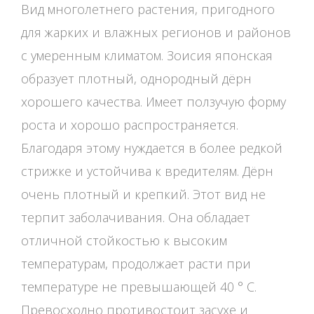
Вид многолетнего растения, пригодного
для жарких и влажных регионов и районов
с умеренным климатом. Зоисия японская
образует плотный, однородный дёрн
хорошего качества. Имеет ползучую форму
роста и хорошо распространяется.
Благодаря этому нуждается в более редкой
стрижке и устойчива к вредителям. Дёрн
очень плотный и крепкий. Этот вид не
терпит заболачивания. Она обладает
отличной стойкостью к высоким
температурам, продолжает расти при
температуре не превышающей 40 ° С.
Превосходно противостоит засухе и