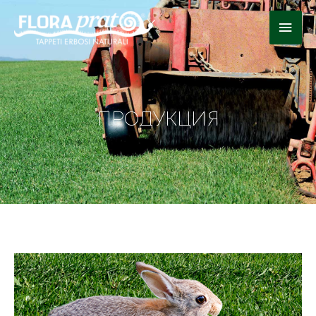
ПРОДУКЦИЯ