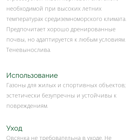
необходимой при высоких летних
температурах средиземноморского климата.
Предпочитает хорошо дренированные
почвы, но адаптируется к любым условиям.
Теневынослива.
Использование
Газоны для жилых и спортивных объектов;
эстетически безупречны и устойчивы к
повреждениям.
Уход
Овсянка не требовательна в уходе. Не