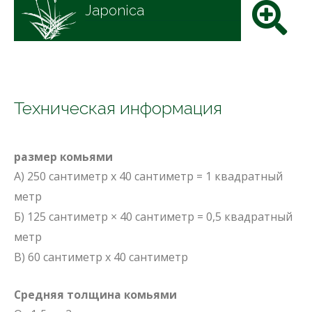
Japonica
Техническая информация
размер комьями
A) 250 сантиметр x 40 сантиметр = 1 квадратный
метр
Б) 125 сантиметр × 40 сантиметр = 0,5 квадратный
метр
В) 60 сантиметр x 40 сантиметр
Средняя толщина комьями