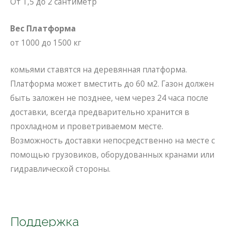
От 1,5 до 2 сантиметр
Вес Платформа
от 1000 до 1500 кг
комьями ставятся на деревянная платформа.
Платформа может вместить до 60 м2. Газон должен
быть заложен не позднее, чем через 24 часа после
доставки, всегда предварительно хранится в
прохладном и проветриваемом месте.
Возможность доставки непосредственно на месте с
помощью грузовиков, оборудованных кранами или
гидравлической стороны.
Поддержка