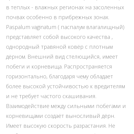
в теплых - влажных регионах на засоленных
почвах особенно в прибрежных зонах.
Paspalum vaginatum ( паспалум влагалищный)
представляет собой высокого качества ,
однородный травяной ковёр с плотным
дёрном. Внешний вид стелющийся, имеет
побеги и корневища. Распространяется
горизонтально, благодаря чему обладает
более высокой устойчивостью к вредителям
и не требует частого скашивания.
Взаимодействие между сильными побегами и
корневищами создаёт выносливый дёрн.
Имеет высокую скорость разрастания. Не