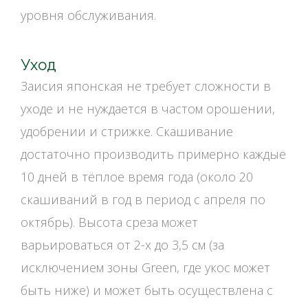
уровня обслуживания.
Уход
Заисия японская не требует сложности в
уходе и не нуждается в частом орошении,
удобрении и стрижке. Скашивание
достаточно производить примерно каждые
10 дней в тёплое время года (около 20
скашиваний в год в период с апреля по
октябрь). Высота среза может
варьироваться от 2-х до 3,5 см (за
исключением зоны Green, где укос может
быть ниже) и может быть осуществлена с